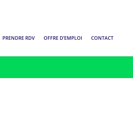
PRENDRE RDV
OFFRE D’EMPLOI
CONTACT