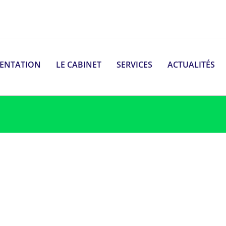
SENTATION
LE CABINET
SERVICES
ACTUALITÉS