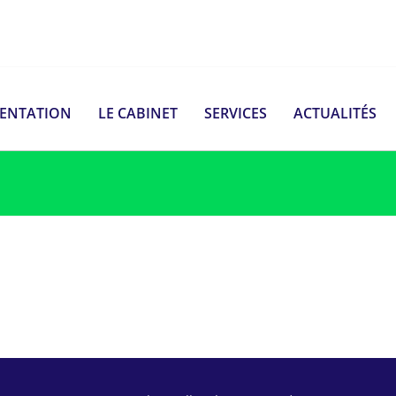
SENTATION
LE CABINET
SERVICES
ACTUALITÉS