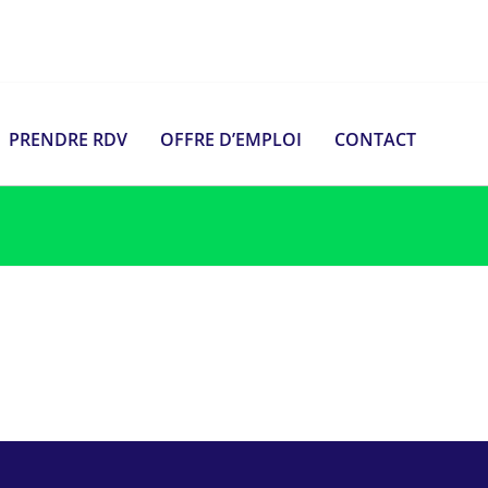
PRENDRE RDV
OFFRE D’EMPLOI
CONTACT