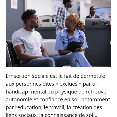
L’insertion sociale est le fait de permettre
aux personnes dites « exclues » par un
handicap mental ou physique de retrouver
autonomie et confiance en soi, notamment
par l’éducation, le travail, la création des
liens sociaux, la connaissance de soi…