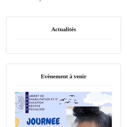
Actualités
Evènement à venir