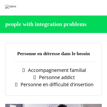
people with integration problems
Personne en détresse dans le besoin
Accompagnement familial
Personne addict
Personne en difficulté d'insertion