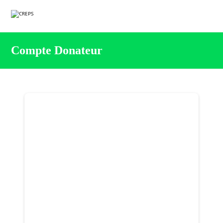
Compte Donateur