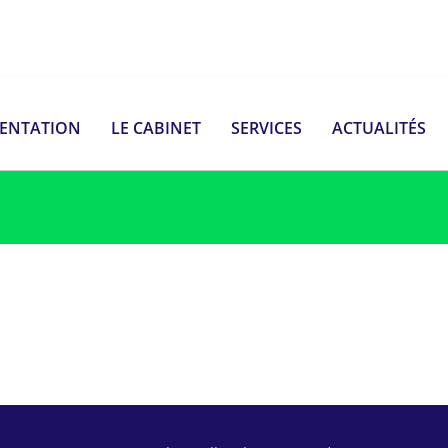
SENTATION
LE CABINET
SERVICES
ACTUALITÉS