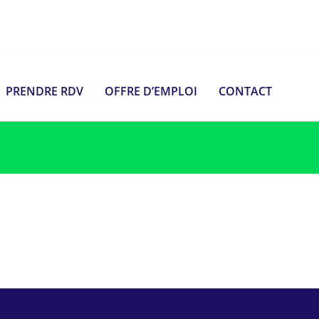
PRENDRE RDV
OFFRE D’EMPLOI
CONTACT