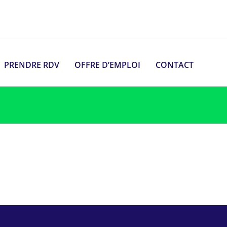
PRENDRE RDV
OFFRE D’EMPLOI
CONTACT