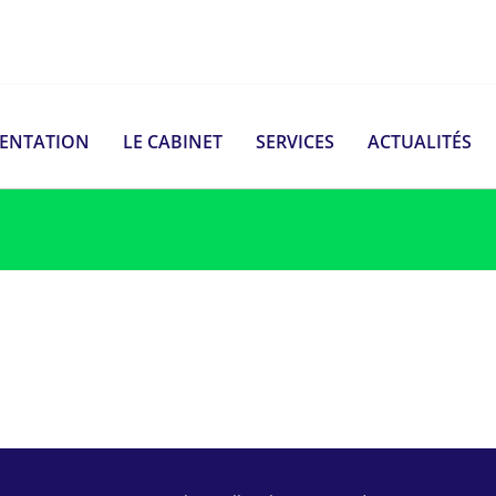
SENTATION
LE CABINET
SERVICES
ACTUALITÉS