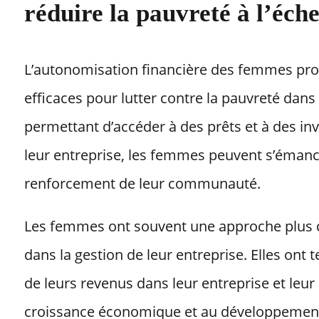
réduire la pauvreté à l’éch
L’autonomisation financière des femmes prouv
efficaces pour lutter contre la pauvreté dan
permettant d’accéder à des prêts et à des i
leur entreprise, les femmes peuvent s’émanc
renforcement de leur communauté.
Les femmes ont souvent une approche plus c
dans la gestion de leur entreprise. Elles ont 
de leurs revenus dans leur entreprise et leu
croissance économique et au développement