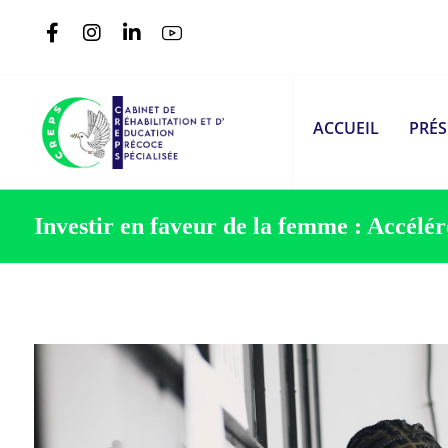
ACCUEIL
PRÉ
Investir en faveur de la femme : Accélé