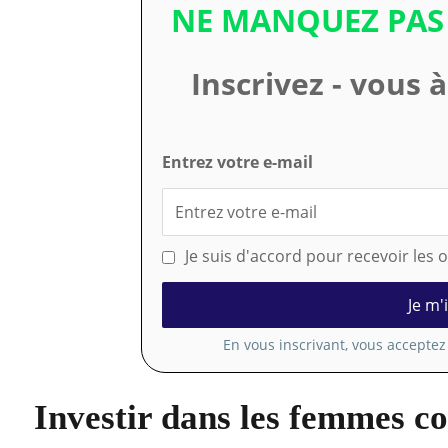
NE MANQUEZ PAS
Inscrivez - vous 
Entrez votre e-mail
Je suis d'accord pour recevoir les
En vous inscrivant, vous accepte
Investir dans les femmes c