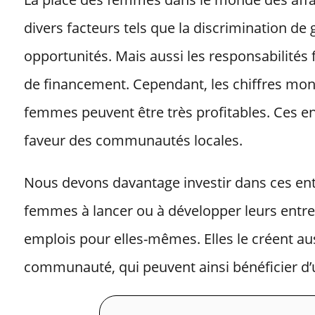
divers facteurs tels que la discrimination de 
opportunités. Mais aussi les responsabilités 
de financement. Cependant, les chiffres mont
femmes peuvent être très profitables. Ces e
faveur des communautés locales.
Nous devons davantage investir dans ces entre
femmes à lancer ou à développer leurs entre
emplois pour elles-mêmes. Elles le créent a
communauté, qui peuvent ainsi bénéficier d’