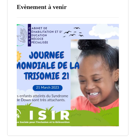
Evènement à venir