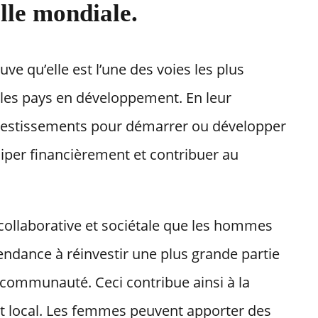
elle mondiale.
e qu’elle est l’une des voies les plus
s les pays en développement. En leur
nvestissements pour démarrer ou développer
iper financièrement et contribuer au
ollaborative et sociétale que les hommes
tendance à réinvestir une plus grande partie
r communauté. Ceci contribue ainsi à la
 local. Les femmes peuvent apporter des