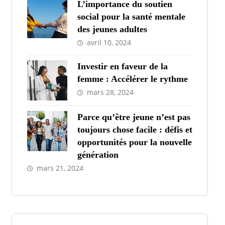
L’importance du soutien
social pour la santé mentale
des jeunes adultes
avril 10, 2024
Investir en faveur de la
femme : Accélérer le rythme
mars 28, 2024
Parce qu’être jeune n’est pas
toujours chose facile : défis et
opportunités pour la nouvelle
génération
mars 21, 2024