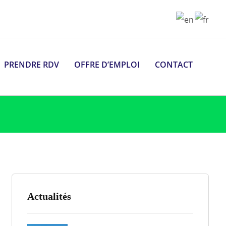
PRENDRE RDV
OFFRE D’EMPLOI
CONTACT
Actualités