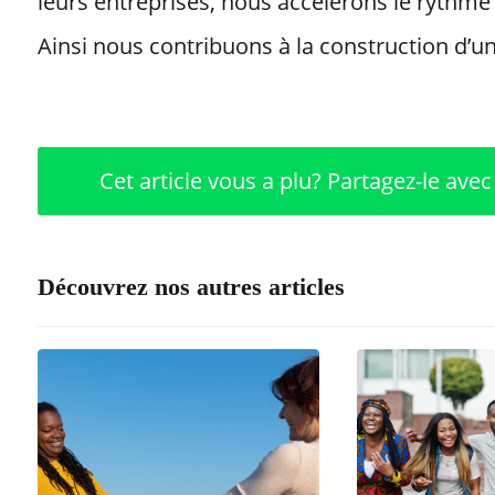
leurs entreprises, nous accélérons le rythm
Ainsi nous contribuons à la construction d’u
Découvrez nos autres articles