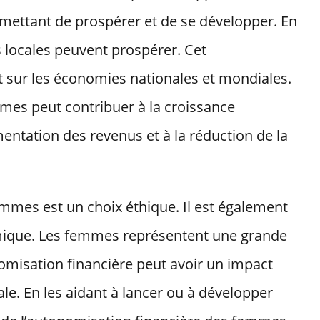
ermettant de prospérer et de se développer. En
 locales peuvent prospérer. Cet
t sur les économies nationales et mondiales.
mmes peut contribuer à la croissance
entation des revenus et à la réduction de la
mmes est un choix éthique. Il est également
omique. Les femmes représentent une grande
omisation financière peut avoir un impact
ale. En les aidant à lancer ou à développer