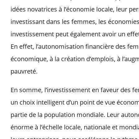
idées novatrices à l’économie locale, leur p
investissant dans les femmes, les économies
investissement peut également avoir un effe
En effet, l’autonomisation financière des fe
économique, à la création d’emplois, à l’augm
pauvreté.
En somme, l’investissement en faveur des fe
un choix intelligent d’un point de vue écon
partie de la population mondiale. Leur auton
énorme à l’échelle locale, nationale et mondi