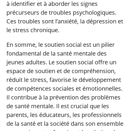
à identifier et à aborder les signes
précurseurs de troubles psychologiques.
Ces troubles sont l’anxiété, la dépression et
le stress chronique.
En somme, le soutien social est un pilier
fondamental de la santé mentale des
jeunes adultes. Le soutien social offre un
espace de soutien et de compréhension,
réduit le stress, favorise le développement
de compétences sociales et émotionnelles.
Il contribue à la prévention des problèmes
de santé mentale. Il est crucial que les
parents, les éducateurs, les professionnels
de la santé et la société dans son ensemble