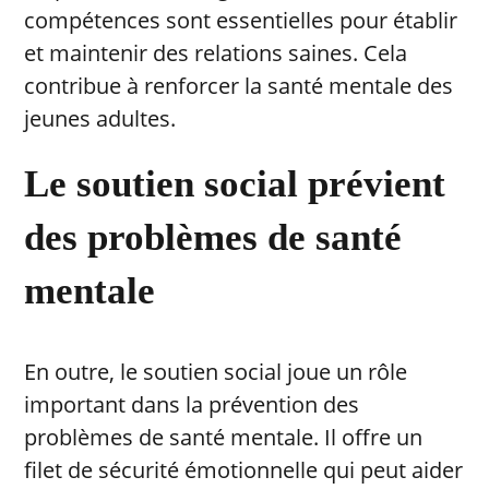
compétences sont essentielles pour établir
et maintenir des relations saines. Cela
contribue à renforcer la santé mentale des
jeunes adultes.
Le soutien social prévient
des problèmes de santé
mentale
En outre, le soutien social joue un rôle
important dans la prévention des
problèmes de santé mentale. Il offre un
filet de sécurité émotionnelle qui peut aider