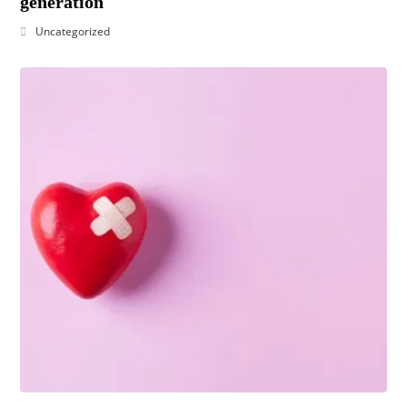
génération
Uncategorized