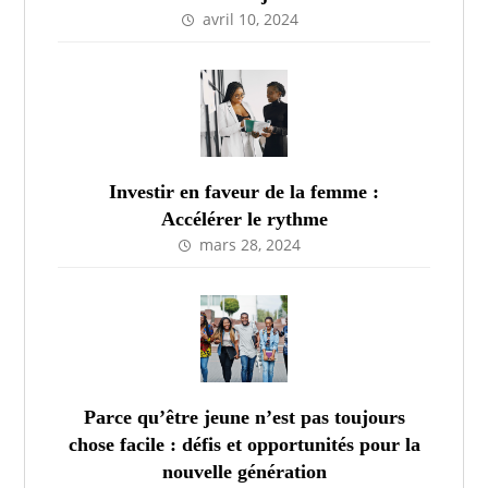
avril 10, 2024
Investir en faveur de la femme :
Accélérer le rythme
mars 28, 2024
Parce qu’être jeune n’est pas toujours
chose facile : défis et opportunités pour la
nouvelle génération