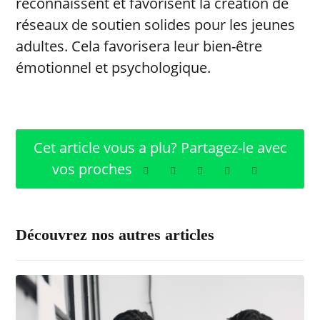
reconnaissent et favorisent la création de
réseaux de soutien solides pour les jeunes
adultes. Cela favorisera leur bien-être
émotionnel et psychologique.
Découvrez nos autres articles