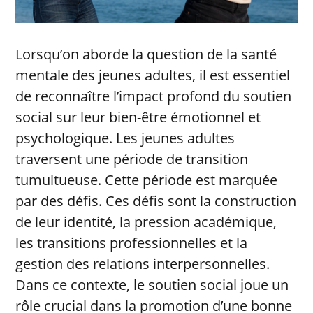
Lorsqu’on aborde la question de la santé
mentale des jeunes adultes, il est essentiel
de reconnaître l’impact profond du soutien
social sur leur bien-être émotionnel et
psychologique. Les jeunes adultes
traversent une période de transition
tumultueuse. Cette période est marquée
par des défis. Ces défis sont la construction
de leur identité, la pression académique,
les transitions professionnelles et la
gestion des relations interpersonnelles.
Dans ce contexte, le soutien social joue un
rôle crucial dans la promotion d’une bonne