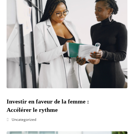
Investir en faveur de la femme :
Accélérer le rythme
Uncategorized