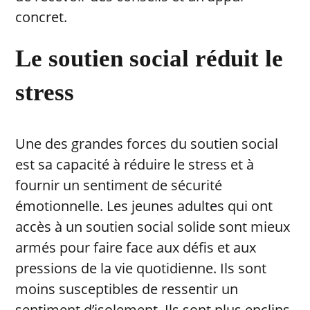
concret.
Le soutien social réduit le
stress
Une des grandes forces du soutien social
est sa capacité à réduire le stress et à
fournir un sentiment de sécurité
émotionnelle. Les jeunes adultes qui ont
accès à un soutien social solide sont mieux
armés pour faire face aux défis et aux
pressions de la vie quotidienne. Ils sont
moins susceptibles de ressentir un
sentiment d’isolement. Ils sont plus enclins