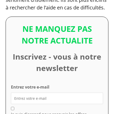
à rechercher de l’aide en cas de difficultés.
NE MANQUEZ PAS
NOTRE ACTUALITE
Inscrivez - vous à notre
newsletter
Entrez votre e-mail