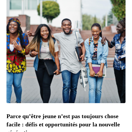
Parce qu’être jeune n’est pas toujours chose
facile : défis et opportunités pour la nouvelle