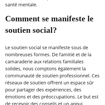
santé mentale.
Comment se manifeste le
soutien social?
Le soutien social se manifeste sous de
nombreuses formes. De l’amitié et de la
camaraderie aux relations familiales
solides, nous comptons également la
communauté de soutien professionnel. Ces
réseaux de soutien offrent un espace sûr
pour partager des expériences, des
émotions et des préoccupations. Le but est
de recevoir des conseils et un appui