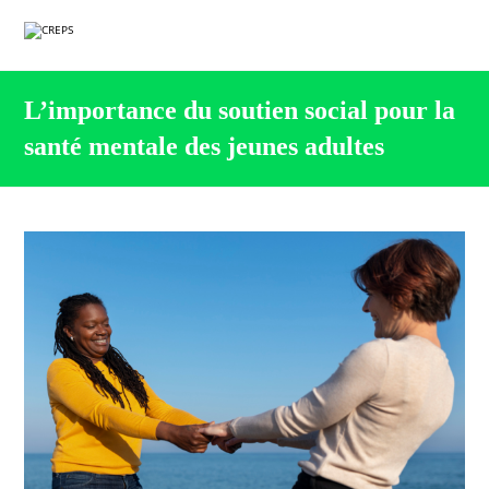
L’importance du soutien social pour la
santé mentale des jeunes adultes