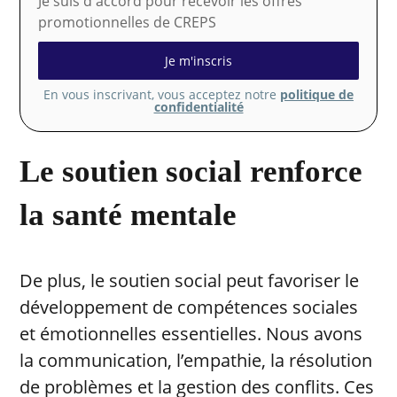
Je suis d'accord pour recevoir les offres
promotionnelles de CREPS
En vous inscrivant, vous acceptez notre
politique de
confidentialité
Le soutien social renforce
la santé mentale
De plus, le soutien social peut favoriser le
développement de compétences sociales
et émotionnelles essentielles. Nous avons
la communication, l’empathie, la résolution
de problèmes et la gestion des conflits. Ces