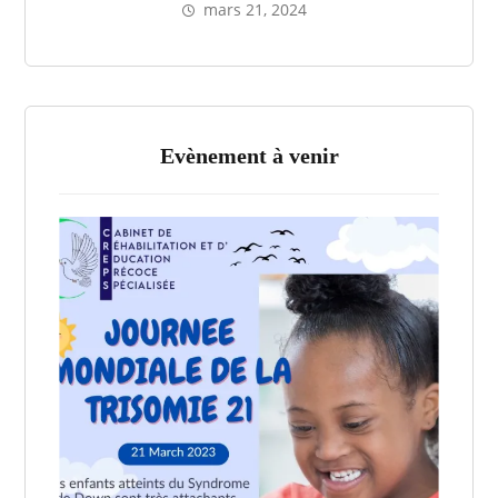
mars 21, 2024
Evènement à venir