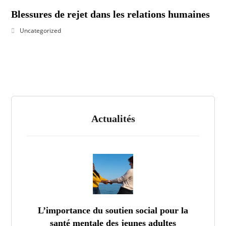
Blessures de rejet dans les relations humaines
Uncategorized
Actualités
L’importance du soutien social pour la
santé mentale des jeunes adultes